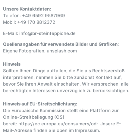
Unsere Kontaktdaten:
Telefon: +49 6592 9587969
Mobil: +49 170 8812372
E-Mail: info@br-steinteppiche.de
Quellenangaben für verwendete Bilder und Grafiken:
Eigene Fotografien, unsplash.com
Hinweis
Sollten Ihnen Dinge auffallen, die Sie als Rechtsverstoß
interpretieren, nehmen Sie bitte zunächst Kontakt auf,
bevor Sie Ihren Anwalt einschalten. Wir versprechen, alle
berechtigten Interessen unverzüglich zu berücksichtigen.
Hinweis auf EU-Streitschlichtung:
Die Europäische Kommission stellt eine Plattform zur
Online-Streitbeilegung (OS)
bereit: https://ec.europa.eu/consumers/odr Unsere E-
Mail-Adresse finden Sie oben im Impressum.