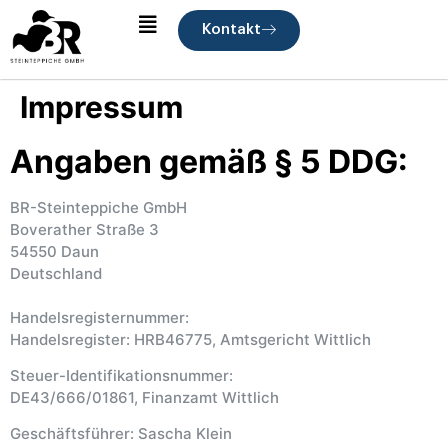
Kontakt
Impressum
Angaben gemäß § 5 DDG:
BR-Steinteppiche GmbH
Boverather Straße 3
54550 Daun
Deutschland
Handelsregisternummer:
Handelsregister: HRB46775, Amtsgericht Wittlich
Steuer-Identifikationsnummer:
DE43/666/01861, Finanzamt Wittlich
Geschäftsführer: Sascha Klein