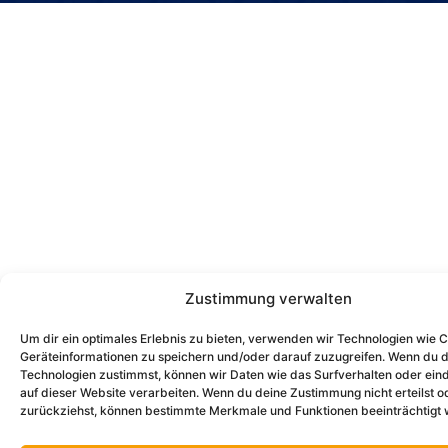
Zustimmung verwalten
Um dir ein optimales Erlebnis zu bieten, verwenden wir Technologien wie 
Geräteinformationen zu speichern und/oder darauf zuzugreifen. Wenn du 
Technologien zustimmst, können wir Daten wie das Surfverhalten oder eind
auf dieser Website verarbeiten. Wenn du deine Zustimmung nicht erteilst o
zurückziehst, können bestimmte Merkmale und Funktionen beeinträchtigt