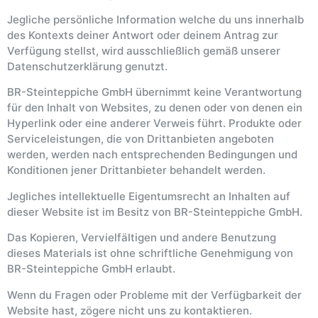
Jegliche persönliche Information welche du uns innerhalb
des Kontexts deiner Antwort oder deinem Antrag zur
Verfügung stellst, wird ausschließlich gemäß unserer
Datenschutzerklärung genutzt.
BR-Steinteppiche GmbH übernimmt keine Verantwortung
für den Inhalt von Websites, zu denen oder von denen ein
Hyperlink oder eine anderer Verweis führt. Produkte oder
Serviceleistungen, die von Drittanbieten angeboten
werden, werden nach entsprechenden Bedingungen und
Konditionen jener Drittanbieter behandelt werden.
Jegliches intellektuelle Eigentumsrecht an Inhalten auf
dieser Website ist im Besitz von BR-Steinteppiche GmbH.
Das Kopieren, Vervielfältigen und andere Benutzung
dieses Materials ist ohne schriftliche Genehmigung von
BR-Steinteppiche GmbH erlaubt.
Wenn du Fragen oder Probleme mit der Verfügbarkeit der
Website hast, zögere nicht uns zu kontaktieren.